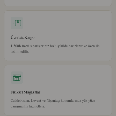
Ücretsiz Kargo
1.500₺ üzeri siparişleriniz hızlı şekilde hazırlanır ve özen ile
teslim edilir.
Fiziksel Mağazalar
Caddebostan, Levent ve Nişantaşı konumlarında yüz yüze
danışmanlık hizmetleri.