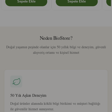
Neden BioStore?
Doğal yaşamın peşinde olanlar için 50 yıllık bilgi ve deneyim, güvenli
alışveriş ortamı ve kişisel hizmet
50 Yılı Aşkın Deneyim
Doğal ürünler alanında köklü bilgi birikimi ve müşteri bağlılığı
ile güvenilir hizmet sunuyoruz.