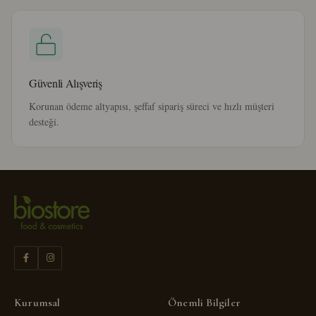
Güvenli Alışveriş
Korunan ödeme altyapısı, şeffaf sipariş süreci ve hızlı müşteri
desteği.
Kurumsal
Önemli Bilgiler