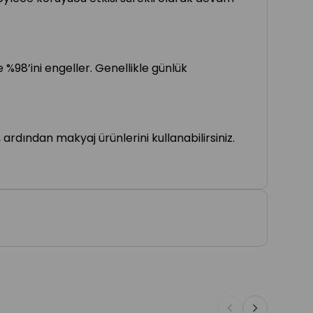
e %98’ini engeller. Genellikle günlük
ardından makyaj ürünlerini kullanabilirsiniz.