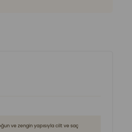
oğun ve zengin yapısıyla cilt ve saç