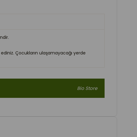
ndir.
a ediniz. Çocukların ulaşamayacağı yerde
Bio Store