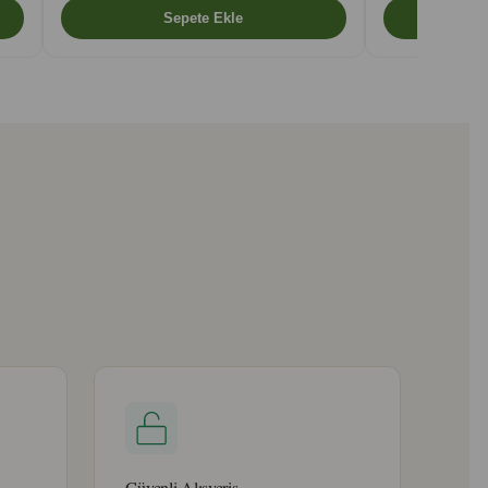
Güvenli Alışveriş