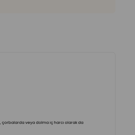
arda, çorbalarda veya dolma iç harcı olarak da