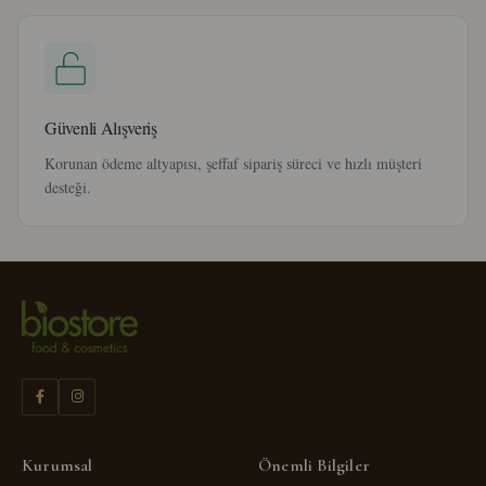
Güvenli Alışveriş
Korunan ödeme altyapısı, şeffaf sipariş süreci ve hızlı müşteri
desteği.
Kurumsal
Önemli Bilgiler