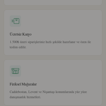
Ücretsiz Kargo
1.500₺ üzeri siparişleriniz hızlı şekilde hazırlanır ve özen ile
teslim edilir.
Fiziksel Mağazalar
Caddebostan, Levent ve Nişantaşı konumlarında yüz yüze
danışmanlık hizmetleri.