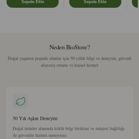
Neden BioStore?
Doğal yaşamın peşinde olanlar için 50 yıllık bilgi ve deneyim, güvenli
alışveriş ortamı ve kişisel hizmet
50 Yılı Aşkın Deneyim
Doğal ürünler alanında köklü bilgi birikimi ve müşteri bağlılığı
ile güvenilir hizmet sunuyoruz.